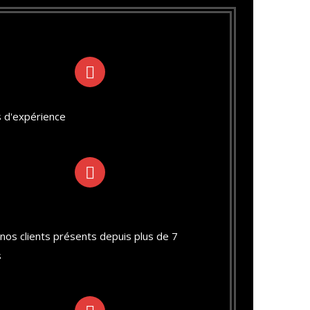
 d'expérience
nos clients présents depuis plus de 7
s