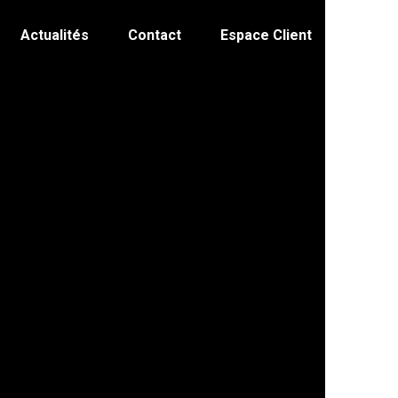
Actualités
Contact
Espace Client