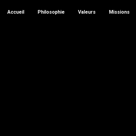
Accueil
Philosophie
Valeurs
Missions