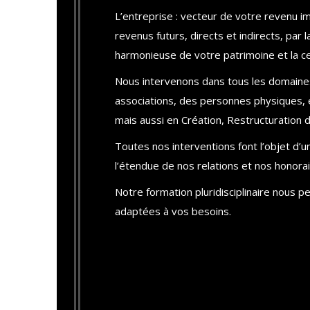
L’entreprise : vecteur de votre revenu 
revenus futurs, directs et indirects, par l
harmonieuse de votre patrimoine et la ces
Nous intervenons dans tous les domaine
associations, des personnes physiques, 
mais aussi en Création, Restructuration d
Toutes nos interventions font l’objet d’un
l’étendue de nos relations et nos honorai
Notre formation pluridisciplinaire nous 
adaptées à vos besoins.