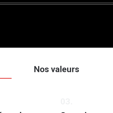
Nos valeurs
03.