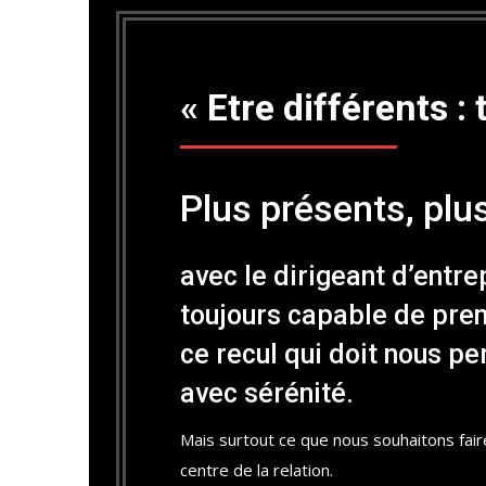
« Etre différents : 
Plus présents, plu
avec le dirigeant d’entre
toujours capable de pren
ce recul qui doit nous pe
avec sérénité.
Mais surtout ce que nous souhaitons faire
centre de la relation.